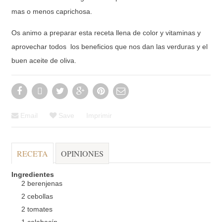
mas o menos caprichosa.
Os animo a preparar esta receta llena de color y vitaminas y
aprovechar todos los beneficios que nos dan las verduras y el
buen aceite de oliva.
Email
Save
Imprimir
RECETA
OPINIONES
Ingredientes
2 berenjenas
2 cebollas
2 tomates