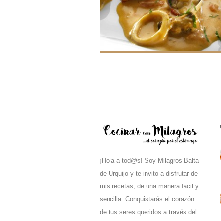
¡Hola a tod@s! Soy Milagros Balta
de Urquijo y te invito a disfrutar de
mis recetas, de una manera facil y
sencilla. Conquistarás el corazón
de tus seres queridos a través del