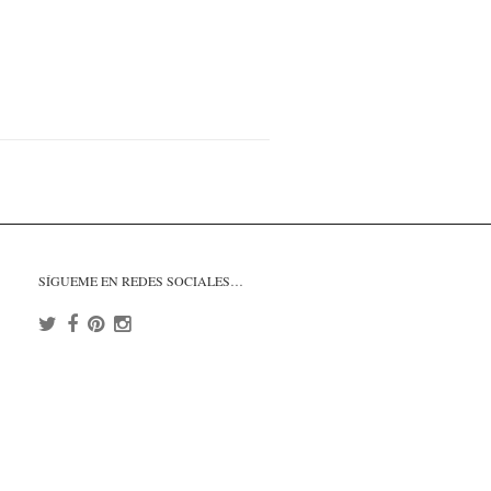
SÍGUEME EN REDES SOCIALES…