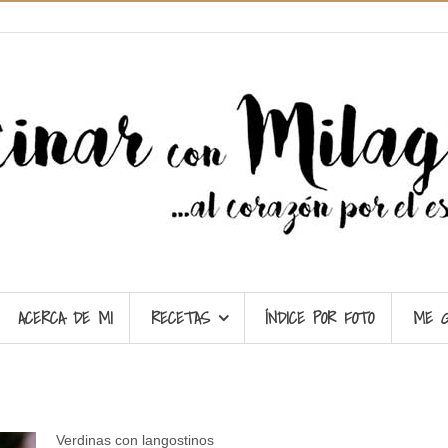
ACERCA DE MI
RECETAS
ÍNDICE POR FOTO
ME 
Verdinas con langostinos