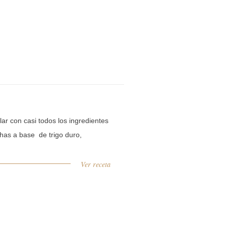
ar con casi todos los ingredientes
has a base de trigo duro,
Ver receta