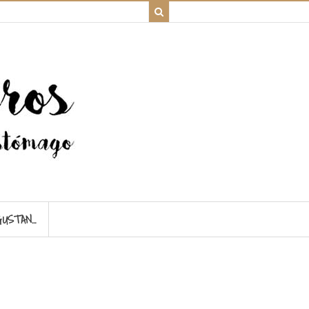
GUSTAN…