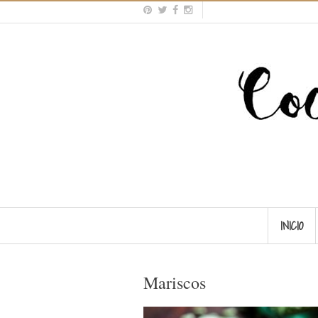
INICIO
Mariscos