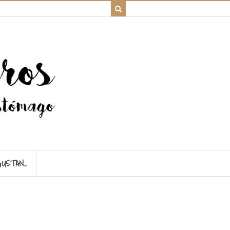
GUSTAN…