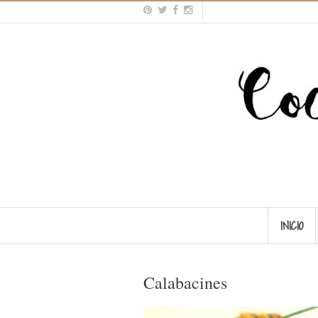
INICIO
Calabacines