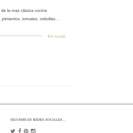
 de la mas clásica cocina
, pimientos, tomates, cebollas….
Ver receta
SÍGUEME EN REDES SOCIALES…