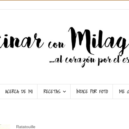
ACERCA DE MI
RECETAS
ÍNDICE POR FOTO
ME 
Ratatouille