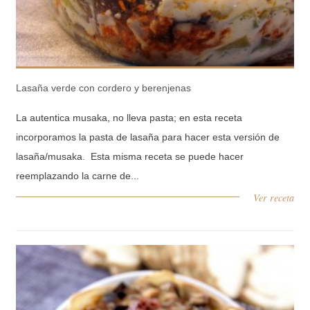
Lasaña verde con cordero y berenjenas
La autentica musaka, no lleva pasta; en esta receta
incorporamos la pasta de lasaña para hacer esta versión de
lasaña/musaka. Esta misma receta se puede hacer
reemplazando la carne de...
Ver receta