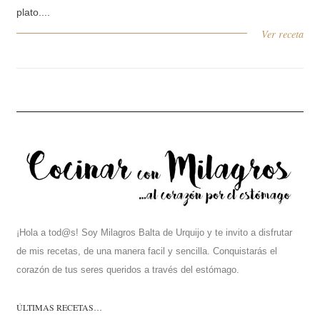
plato....
Ver receta
¡Hola a tod@s! Soy Milagros Balta de Urquijo y te invito a disfrutar
de mis recetas, de una manera facil y sencilla. Conquistarás el
corazón de tus seres queridos a través del estómago.
ÚLTIMAS RECETAS…