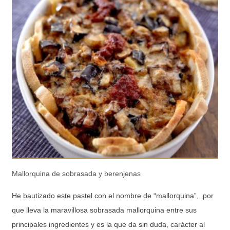
Mallorquina de sobrasada y berenjenas
He bautizado este pastel con el nombre de “mallorquina”, por
que lleva la maravillosa sobrasada mallorquina entre sus
principales ingredientes y es la que da sin duda, carácter al