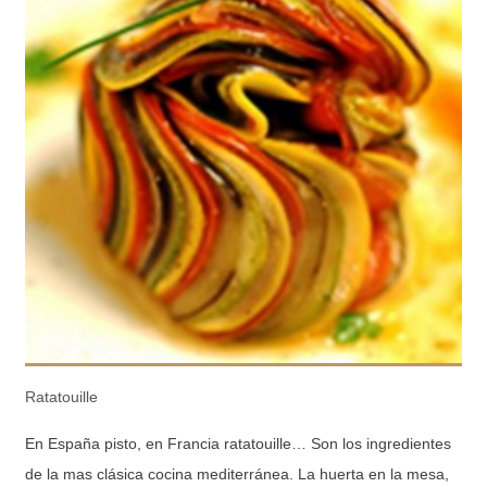
Ratatouille
En España pisto, en Francia ratatouille… Son los ingredientes
de la mas clásica cocina mediterránea. La huerta en la mesa,