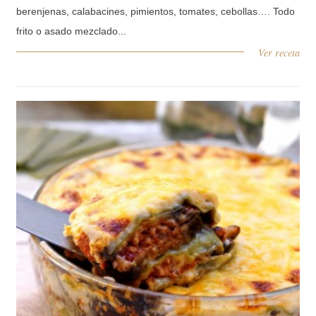
berenjenas, calabacines, pimientos, tomates, cebollas…. Todo
frito o asado mezclado...
Ver receta