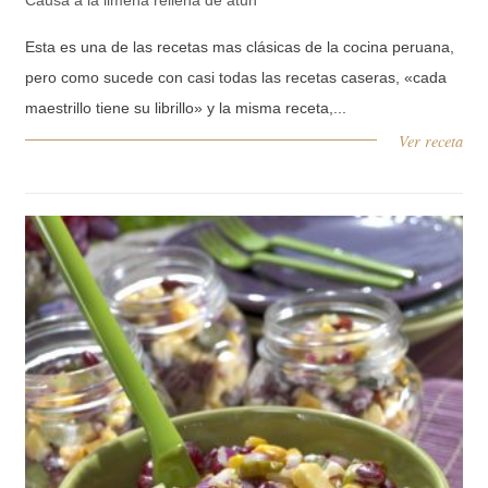
Esta es una de las recetas mas clásicas de la cocina peruana,
pero como sucede con casi todas las recetas caseras, «cada
maestrillo tiene su librillo» y la misma receta,...
Ver receta