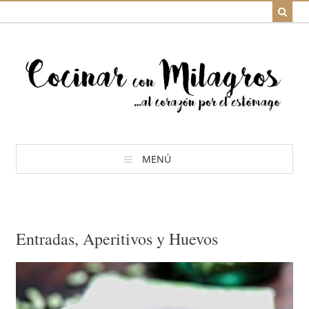
MENÚ
Entradas, Aperitivos y Huevos