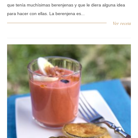
que tenía muchísimas berenjenas y que le diera alguna idea
para hacer con ellas. La berenjena es...
Ver receta