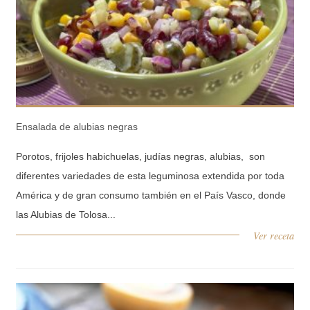
Ensalada de alubias negras
Porotos, frijoles habichuelas, judías negras, alubias, son
diferentes variedades de esta leguminosa extendida por toda
América y de gran consumo también en el País Vasco, donde
las Alubias de Tolosa...
Ver receta