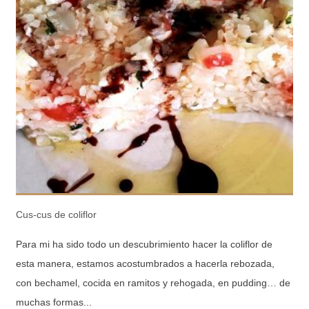
Cus-cus de coliflor
Para mi ha sido todo un descubrimiento hacer la coliflor de
esta manera, estamos acostumbrados a hacerla rebozada,
con bechamel, cocida en ramitos y rehogada, en pudding… de
muchas formas...