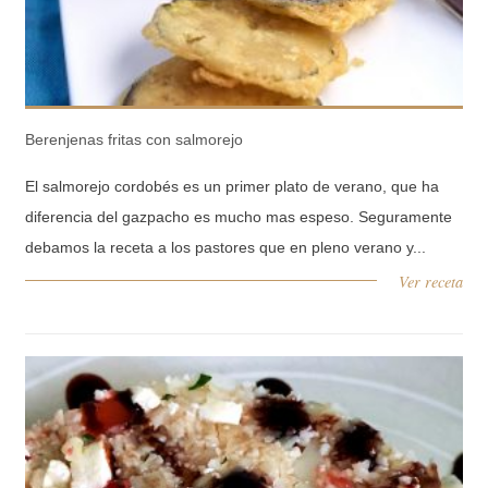
Berenjenas fritas con salmorejo
El salmorejo cordobés es un primer plato de verano, que ha
diferencia del gazpacho es mucho mas espeso. Seguramente
debamos la receta a los pastores que en pleno verano y...
Ver receta