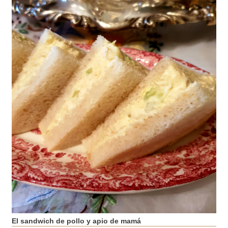
El sandwich de pollo y apio de mamá