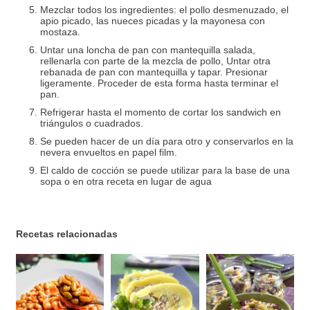
Mezclar todos los ingredientes: el pollo desmenuzado, el
apio picado, las nueces picadas y la mayonesa con
mostaza.
Untar una loncha de pan con mantequilla salada,
rellenarla con parte de la mezcla de pollo, Untar otra
rebanada de pan con mantequilla y tapar. Presionar
ligeramente. Proceder de esta forma hasta terminar el
pan.
Refrigerar hasta el momento de cortar los sandwich en
triángulos o cuadrados.
Se pueden hacer de un día para otro y conservarlos en la
nevera envueltos en papel film.
El caldo de cocción se puede utilizar para la base de una
sopa o en otra receta en lugar de agua
Recetas relacionadas