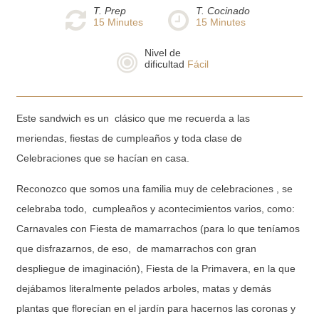
T. Prep
T. Cocinado
15
Minutes
15
Minutes
Nivel de
dificultad
Fácil
Este sandwich es un clásico que me recuerda a las
meriendas, fiestas de cumpleaños y toda clase de
Celebraciones que se hacían en casa.
Reconozco que somos una familia muy de celebraciones , se
celebraba todo, cumpleaños y acontecimientos varios, como:
Carnavales con Fiesta de mamarrachos (para lo que teníamos
que disfrazarnos, de eso, de mamarrachos con gran
despliegue de imaginación), Fiesta de la Primavera, en la que
dejábamos literalmente pelados arboles, matas y demás
plantas que florecían en el jardín para hacernos las coronas y