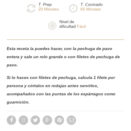
T. Prep
T. Cocinado
20
Minutes
60
Minutes
Nivel de
dificultad
Fácil
Esta receta la puedes hacer, con la pechuga de pavo
entera y sale un rolo grande o con filetes de pechuga de
pavo.
Si lo haces con filetes de pechuga, calcula 1 filete por
persona y córtalos en rodajas antes servirlos,
acompañados con las puntas de los espárragos como
guarnición.