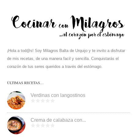
¡Hola a tod@s! Soy Milagros Balta de Urquijo y te invito a disfrutar
de mis recetas, de una manera facil y sencilla. Conquistarás el
corazón de tus seres queridos a través del estómago.
ÚLTIMAS RECETAS…
Verdinas con langostinos
Crema de calabaza con...