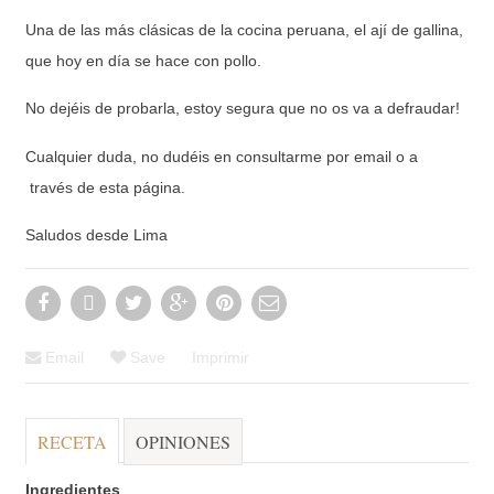
Una de las más clásicas de la cocina peruana, el ají de gallina,
que hoy en día se hace con pollo.
No dejéis de probarla, estoy segura que no os va a defraudar!
Cualquier duda, no dudéis en consultarme por email o a
través de esta página.
Saludos desde Lima
Email
Save
Imprimir
RECETA
OPINIONES
Ingredientes