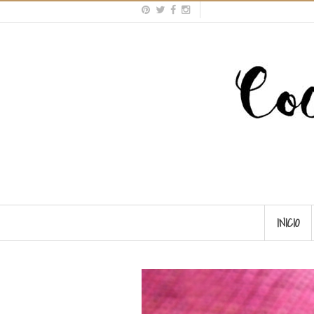
INICIO