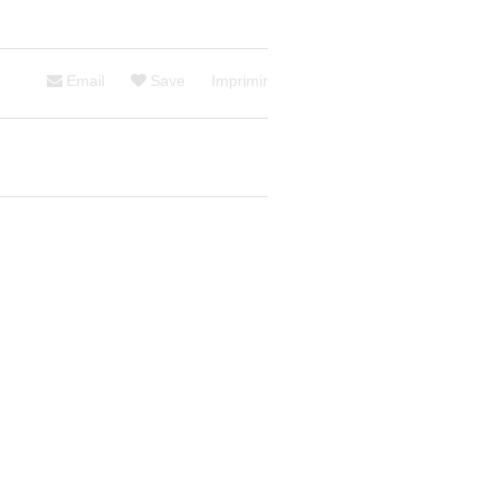
Email
Save
Imprimir