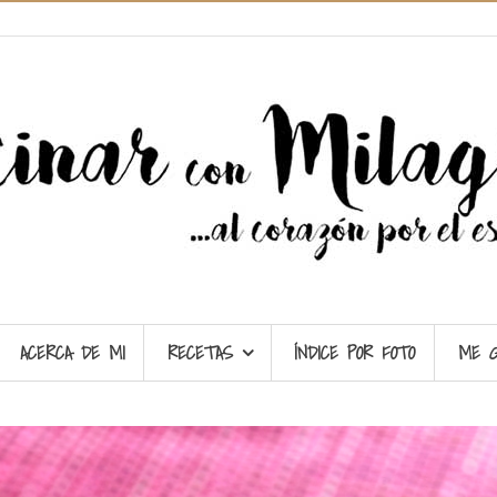
ACERCA DE MI
RECETAS
ÍNDICE POR FOTO
ME 