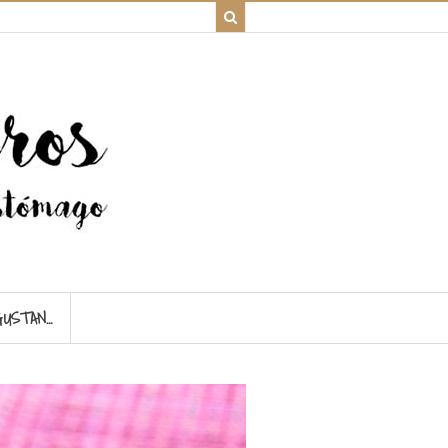
GUSTAN…