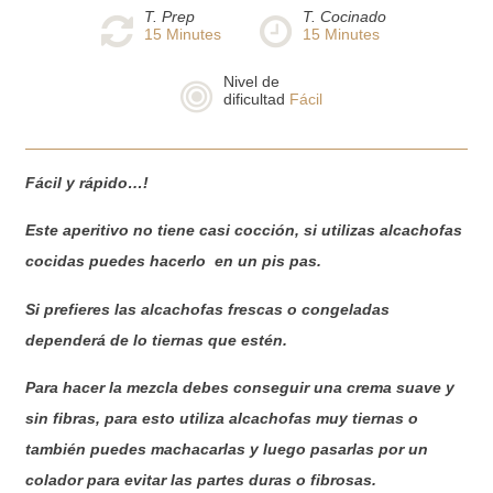
T. Prep
T. Cocinado
15
Minutes
15
Minutes
Nivel de
dificultad
Fácil
Fácil y rápido…!
Este aperitivo no tiene casi cocción, si utilizas alcachofas
cocidas puedes hacerlo en un pis pas.
Si prefieres las alcachofas frescas o congeladas
dependerá de lo tiernas que estén.
Para hacer la mezcla debes conseguir una crema suave y
sin fibras, para esto utiliza alcachofas muy tiernas o
también puedes machacarlas y luego pasarlas por un
colador para evitar las partes duras o fibrosas.