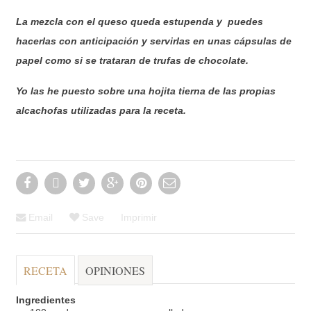
La mezcla con el queso queda estupenda y puedes
hacerlas con anticipación y servirlas en unas cápsulas de
papel como si se trataran de trufas de chocolate.
Yo las he puesto sobre una hojita tierna de las propias
alcachofas utilizadas para la receta.
Email
Save
Imprimir
RECETA
OPINIONES
Ingredientes