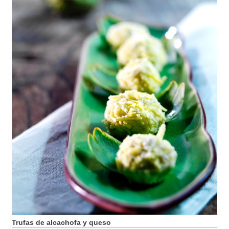
Trufas de alcachofa y queso