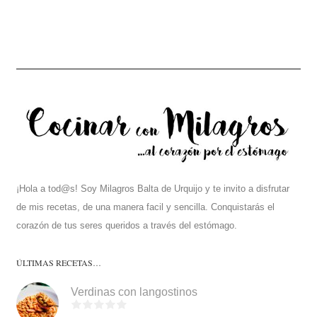
¡Hola a tod@s! Soy Milagros Balta de Urquijo y te invito a disfrutar
de mis recetas, de una manera facil y sencilla. Conquistarás el
corazón de tus seres queridos a través del estómago.
ÚLTIMAS RECETAS…
Verdinas con langostinos