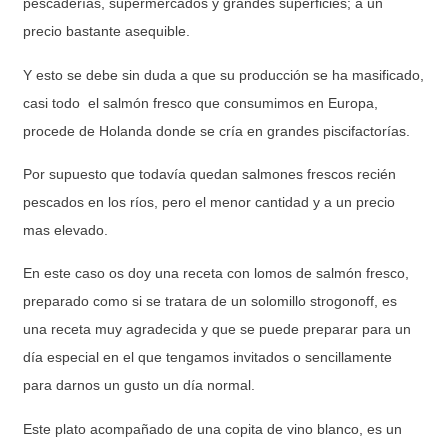
pescaderías, supermercados y grandes superficies; a un
precio bastante asequible.
Y esto se debe sin duda a que su producción se ha masificado,
casi todo el salmón fresco que consumimos en Europa,
procede de Holanda donde se cría en grandes piscifactorías.
Por supuesto que todavía quedan salmones frescos recién
pescados en los ríos, pero el menor cantidad y a un precio
mas elevado.
En este caso os doy una receta con lomos de salmón fresco,
preparado como si se tratara de un solomillo strogonoff, es
una receta muy agradecida y que se puede preparar para un
día especial en el que tengamos invitados o sencillamente
para darnos un gusto un día normal.
Este plato acompañado de una copita de vino blanco, es un