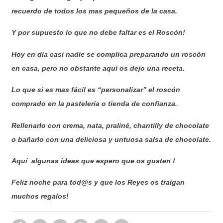
recuerdo de todos los mas pequeños de la casa.
Y por supuesto lo que no debe faltar es el Roscón!
Hoy en día casi nadie se complica preparando un roscón
en casa, pero no obstante aquí os dejo una receta.
Lo que si es mas fácil es “personalizar” el roscón
comprado en la pastelería o tienda de confianza.
Rellenarlo con crema, nata, praliné, chantilly de chocolate
o bañarlo con una deliciosa y untuosa salsa de chocolate.
Aquí algunas ideas que espero que os gusten !
Feliz noche para tod@s y que los Reyes os traigan
muchos regalos!