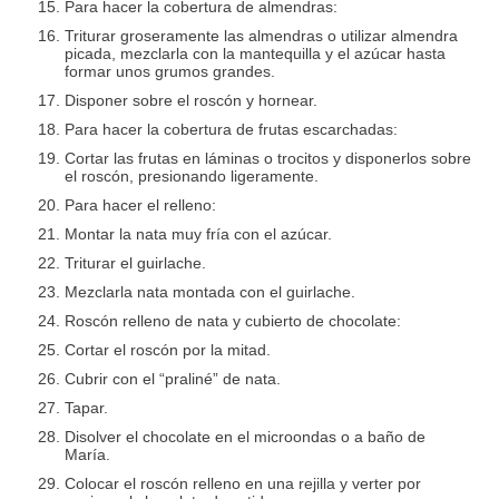
Para hacer la cobertura de almendras:
Triturar groseramente las almendras o utilizar almendra
picada, mezclarla con la mantequilla y el azúcar hasta
formar unos grumos grandes.
Disponer sobre el roscón y hornear.
Para hacer la cobertura de frutas escarchadas:
Cortar las frutas en láminas o trocitos y disponerlos sobre
el roscón, presionando ligeramente.
Para hacer el relleno:
Montar la nata muy fría con el azúcar.
Triturar el guirlache.
Mezclarla nata montada con el guirlache.
Roscón relleno de nata y cubierto de chocolate:
Cortar el roscón por la mitad.
Cubrir con el “praliné” de nata.
Tapar.
Disolver el chocolate en el microondas o a baño de
María.
Colocar el roscón relleno en una rejilla y verter por