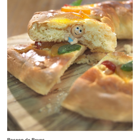
Roscon de Reyes