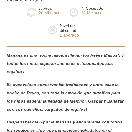
T. Prep
T. Cocinado
20
Minutes
20
Minutes
Nivel de
dificultad
Elaborado
Mañana es una noche mágica ¡llegan los Reyes Magos!, y
todos los niños esperan ansiosos e ilusionados sus
regalos !
Es maravilloso conservar las tradiciones y entre ellas la
noche de Reyes, con toda la emoción que significa para
los niños esperar la llegada de Melchor, Gaspar y Baltazar
con sus camellos, cargados de regalos!
Despertar el dia 6 por la mañana y encontrarse con todos
los regalos es algo que permanece inolvidable en el