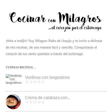
¡Hola a tod@s! Soy Milagros Balta de Urquijo y te invito a disfrutar
de mis recetas, de una manera facil y sencilla. Conquistarás el
corazón de tus seres queridos a través del estómago.
ÚLTIMAS RECETAS…
Verdinas con langostinos
Crema de calabaza con...