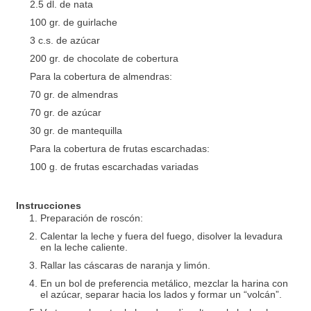
2.5 dl. de nata
100 gr. de guirlache
3 c.s. de azúcar
200 gr. de chocolate de cobertura
Para la cobertura de almendras:
70 gr. de almendras
70 gr. de azúcar
30 gr. de mantequilla
Para la cobertura de frutas escarchadas:
100 g. de frutas escarchadas variadas
Instrucciones
Preparación de roscón:
Calentar la leche y fuera del fuego, disolver la levadura
en la leche caliente.
Rallar las cáscaras de naranja y limón.
En un bol de preferencia metálico, mezclar la harina con
el azúcar, separar hacia los lados y formar un “volcán”.