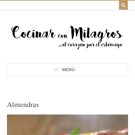
MENÚ
Almendras