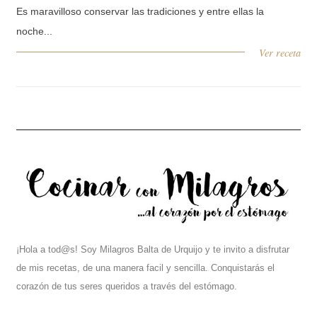
Es maravilloso conservar las tradiciones y entre ellas la
noche...
Ver receta
¡Hola a tod@s! Soy Milagros Balta de Urquijo y te invito a disfrutar
de mis recetas, de una manera facil y sencilla. Conquistarás el
corazón de tus seres queridos a través del estómago.