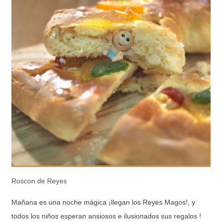
Roscon de Reyes
Mañana es una noche mágica ¡llegan los Reyes Magos!, y
todos los niños esperan ansiosos e ilusionados sus regalos !