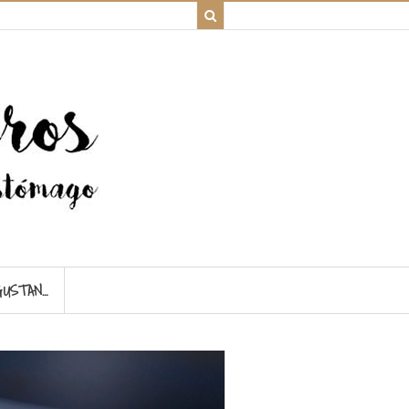
GUSTAN…