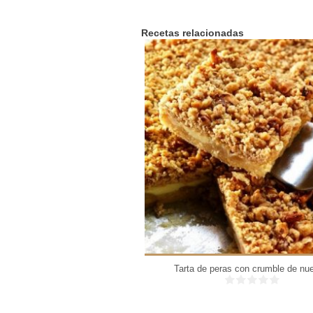
Recetas relacionadas
6 personas
Tarta de peras con crumble de nu