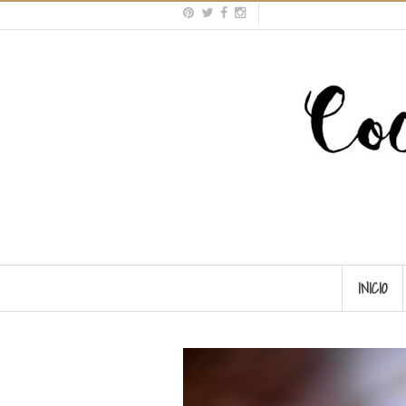
INICIO