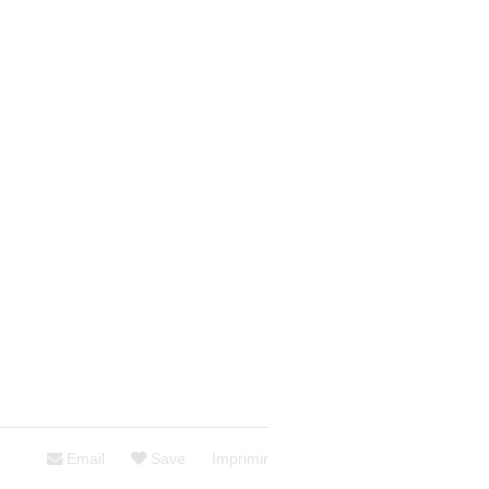
Email
Save
Imprimir