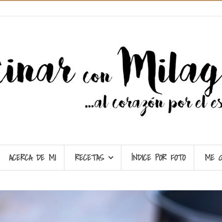
ACERCA DE MI
RECETAS
ÍNDICE POR FOTO
ME 