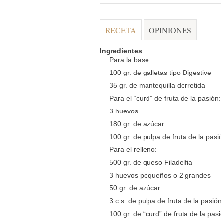
RECETA
OPINIONES
Ingredientes
Para la base:
100 gr. de galletas tipo Digestive
35 gr. de mantequilla derretida
Para el “curd” de fruta de la pasión:
3 huevos
180 gr. de azúcar
100 gr. de pulpa de fruta de la pas
Para el relleno:
500 gr. de queso Filadelfia
3 huevos pequeños o 2 grandes
50 gr. de azúcar
3 c.s. de pulpa de fruta de la pasió
100 gr. de “curd” de fruta de la pas