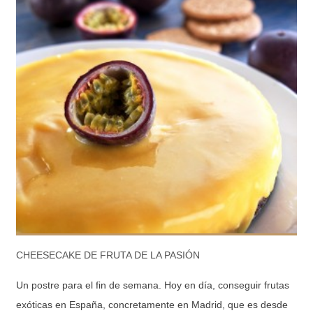
CHEESECAKE DE FRUTA DE LA PASIÓN
Un postre para el fin de semana. Hoy en día, conseguir frutas
exóticas en España, concretamente en Madrid, que es desde