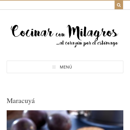
MENÚ
Maracuyá