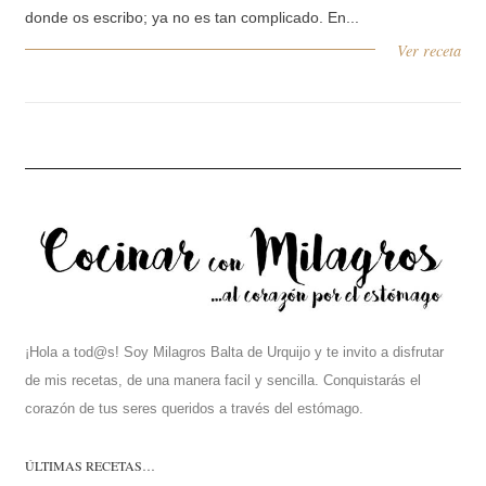
donde os escribo; ya no es tan complicado. En...
Ver receta
¡Hola a tod@s! Soy Milagros Balta de Urquijo y te invito a disfrutar
de mis recetas, de una manera facil y sencilla. Conquistarás el
corazón de tus seres queridos a través del estómago.
ÚLTIMAS RECETAS…