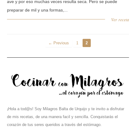
ave y por eso muchas veces resulta seca. Pero se puede
preparar de mil y una formas,...
Ver receta
← Previous
1
2
¡Hola a tod@s! Soy Milagros Balta de Urquijo y te invito a disfrutar
de mis recetas, de una manera facil y sencilla. Conquistarás el
corazón de tus seres queridos a través del estómago.