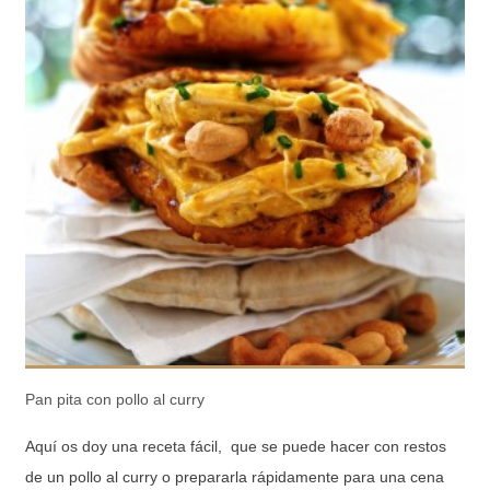
Pan pita con pollo al curry
Aquí os doy una receta fácil, que se puede hacer con restos
de un pollo al curry o prepararla rápidamente para una cena