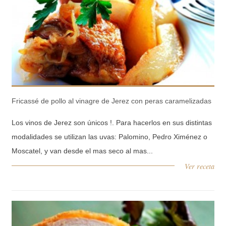
Fricassé de pollo al vinagre de Jerez con peras caramelizadas
Los vinos de Jerez son únicos !. Para hacerlos en sus distintas
modalidades se utilizan las uvas: Palomino, Pedro Ximénez o
Moscatel, y van desde el mas seco al mas...
Ver receta