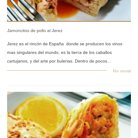
Jamoncitos de pollo al Jerez
Jerez es el rincón de España donde se producen los vinos
mas singulares del mundo, es la tierra de los caballos
cartujanos, y del arte por bulerias. Dentro de pocos...
Ver receta