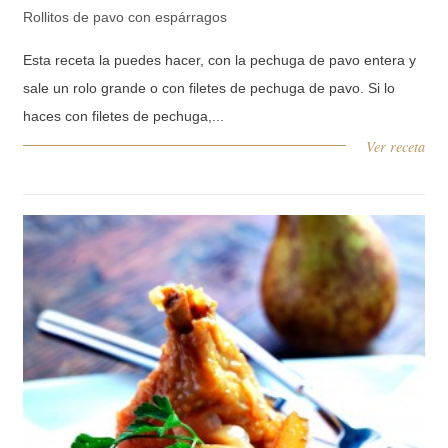
Rollitos de pavo con espárragos
Esta receta la puedes hacer, con la pechuga de pavo entera y
sale un rolo grande o con filetes de pechuga de pavo. Si lo
haces con filetes de pechuga,...
Ver receta