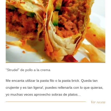
“Strudel” de pollo a la crema
Me encanta utilizar la pasta filo o la pasta brick. Queda tan
crujiente y es tan ligera!, puedes rellenarla con lo que quieras,
yo muchas veces aprovecho sobras de platos...
Ver receta