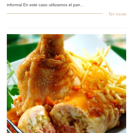
informal En este caso utilizamos el pan...
Ver receta