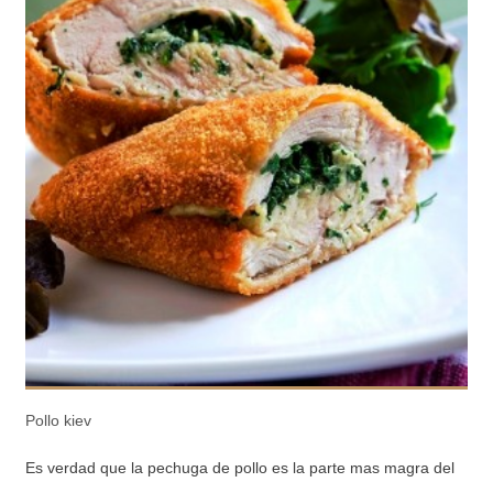
Pollo kiev
Es verdad que la pechuga de pollo es la parte mas magra del