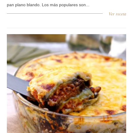
pan plano blando. Los más populares son...
Ver receta