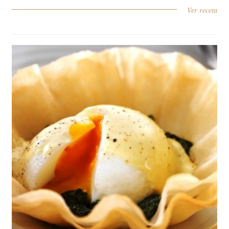
Ver receta