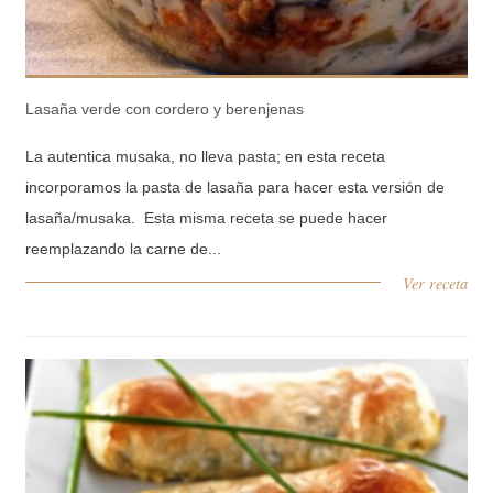
Lasaña verde con cordero y berenjenas
La autentica musaka, no lleva pasta; en esta receta
incorporamos la pasta de lasaña para hacer esta versión de
lasaña/musaka. Esta misma receta se puede hacer
reemplazando la carne de...
Ver receta