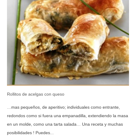
Rollitos de acelgas con queso
…mas pequeños, de aperitivo; individuales como entrante,
redondos como si fuera una empanadilla, extendiendo la masa
en un molde, como una tarta salada… Una receta y muchas
posibilidades ! Puedes...