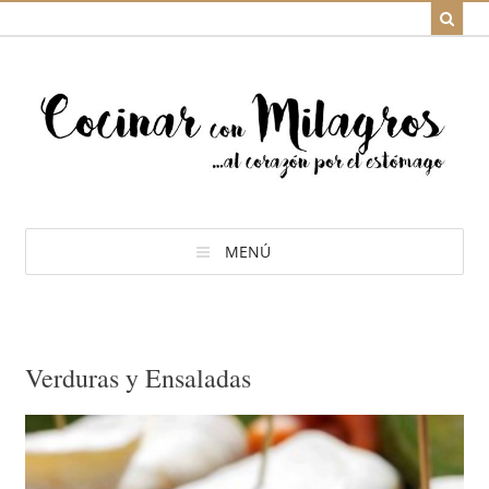
MENÚ
Verduras y Ensaladas