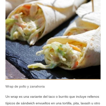
Wrap de pollo y zanahoria
Un wrap es una variante del taco o burrito que incluye rellenos
típicos de sándwich envueltos en una tortilla, pita, lavash u otro