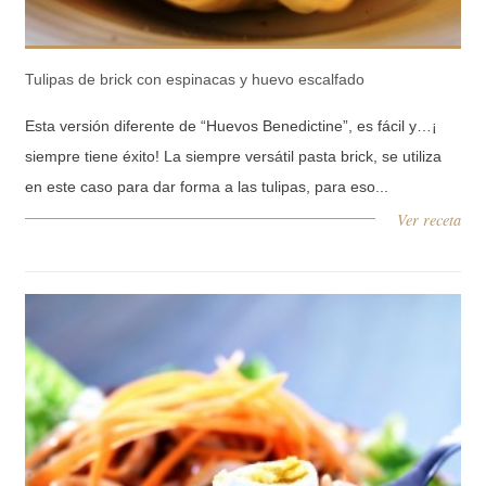
Tulipas de brick con espinacas y huevo escalfado
Esta versión diferente de “Huevos Benedictine”, es fácil y…¡
siempre tiene éxito! La siempre versátil pasta brick, se utiliza
en este caso para dar forma a las tulipas, para eso...
Ver receta