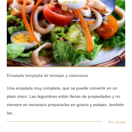
Ensalada templada de lentejas y calamares
Una ensalada muy completa, que se puede convertir en un
plato único. Las legumbres están llenas de propiedades y no
siempre es necesario prepararlas en guisos y potajes, también
las...
Ver receta