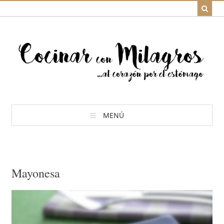
MENÚ
Mayonesa