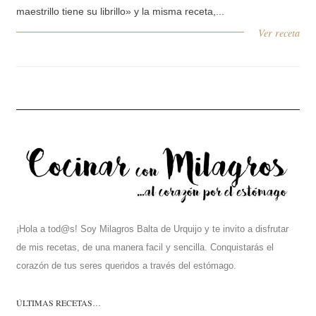
maestrillo tiene su librillo» y la misma receta,...
Ver receta
¡Hola a tod@s! Soy Milagros Balta de Urquijo y te invito a disfrutar
de mis recetas, de una manera facil y sencilla. Conquistarás el
corazón de tus seres queridos a través del estómago.
ÚLTIMAS RECETAS…