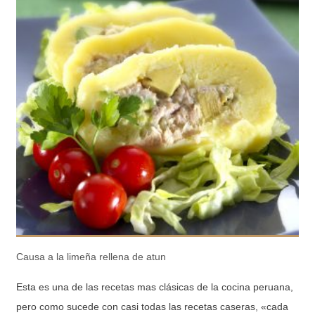
Causa a la limeña rellena de atun
Esta es una de las recetas mas clásicas de la cocina peruana,
pero como sucede con casi todas las recetas caseras, «cada