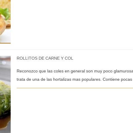
ROLLITOS DE CARNE Y COL
Reconozco que las coles en general son muy poco glamurosa
trata de una de las hortalizas mas populares. Contiene pocas c