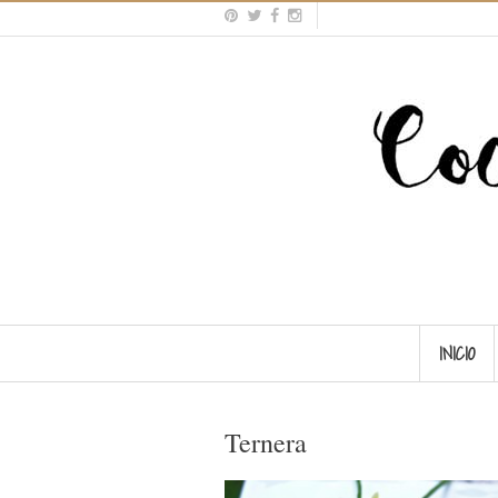
INICIO
Ternera