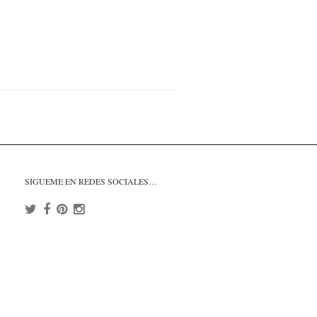
SÍGUEME EN REDES SOCIALES…