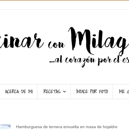
ACERCA DE MI
RECETAS
ÍNDICE POR FOTO
ME 
Hamburguesa de ternera envuelta en masa de hojaldre