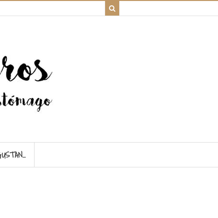
GUSTAN…