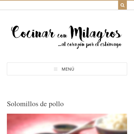
MENÚ
Solomillos de pollo