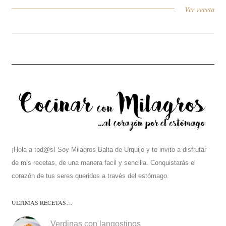
Ver receta
¡Hola a tod@s! Soy Milagros Balta de Urquijo y te invito a disfrutar
de mis recetas, de una manera facil y sencilla. Conquistarás el
corazón de tus seres queridos a través del estómago.
ÚLTIMAS RECETAS…
Verdinas con langostinos