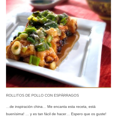
ROLLITOS DE POLLO CON ESPÁRRAGOS
…de inspiración china… Me encanta esta receta, está
buenísima! … y es tan fácil de hacer… Espero que os guste!