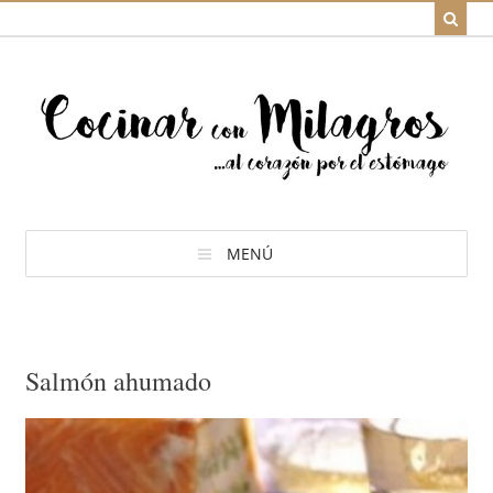
MENÚ
Salmón ahumado