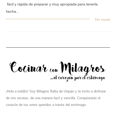
fácil y rápida de preparar y muy apropiada para tenerla
hecha...
Ver receta
¡Hola a tod@s! Soy Milagros Balta de Urquijo y te invito a disfrutar
de mis recetas, de una manera facil y sencilla. Conquistarás el
corazón de tus seres queridos a través del estómago.