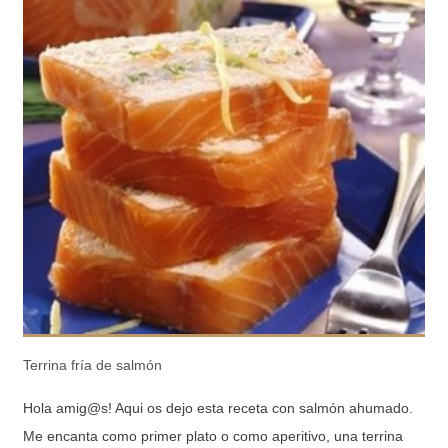
Terrina fría de salmón
Hola amig@s! Aqui os dejo esta receta con salmón ahumado.
Me encanta como primer plato o como aperitivo, una terrina