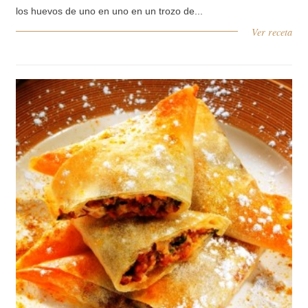
los huevos de uno en uno en un trozo de...
Ver receta