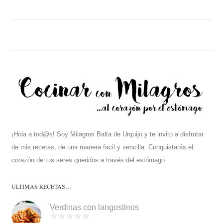
¡Hola a tod@s! Soy Milagros Balta de Urquijo y te invito a disfrutar
de mis recetas, de una manera facil y sencilla. Conquistarás el
corazón de tus seres queridos a través del estómago.
ÚLTIMAS RECETAS…
Verdinas con langostinos