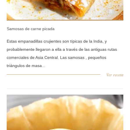
Samosas de carne picada
Estas empanadillas crujientes son típicas de la India, y
probablemente llegaron a ella a través de las antiguas rutas
comerciales de Asia Central. Las samosas , pequeños
triángulos de masa...
Ver receta