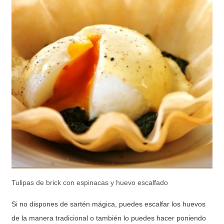
Tulipas de brick con espinacas y huevo escalfado
Si no dispones de sartén mágica, puedes escalfar los huevos
de la manera tradicional o también lo puedes hacer poniendo