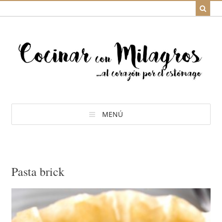
MENÚ
Pasta brick