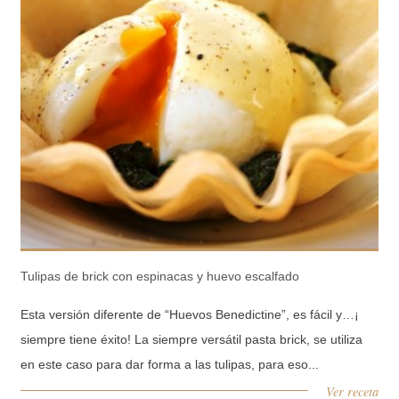
Tulipas de brick con espinacas y huevo escalfado
Esta versión diferente de “Huevos Benedictine”, es fácil y…¡
siempre tiene éxito! La siempre versátil pasta brick, se utiliza
en este caso para dar forma a las tulipas, para eso...
Ver receta