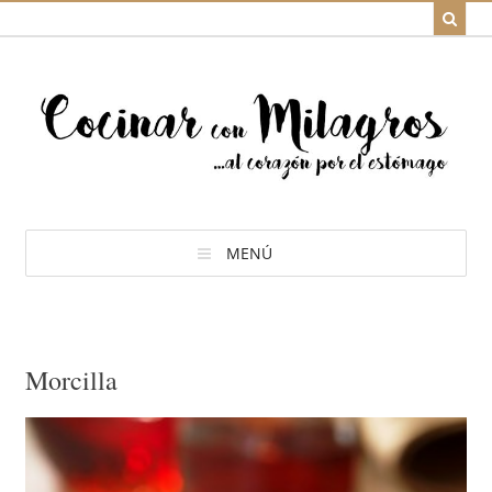
MENÚ
Morcilla