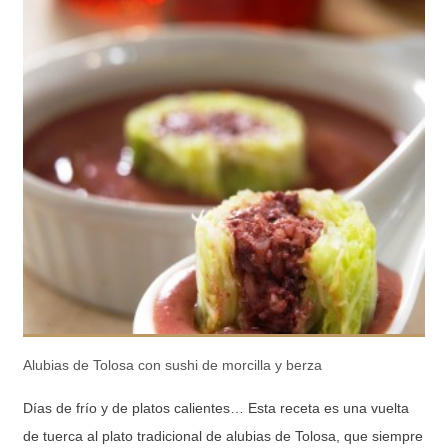
Alubias de Tolosa con sushi de morcilla y berza
Días de frío y de platos calientes… Esta receta es una vuelta
de tuerca al plato tradicional de alubias de Tolosa, que siempre