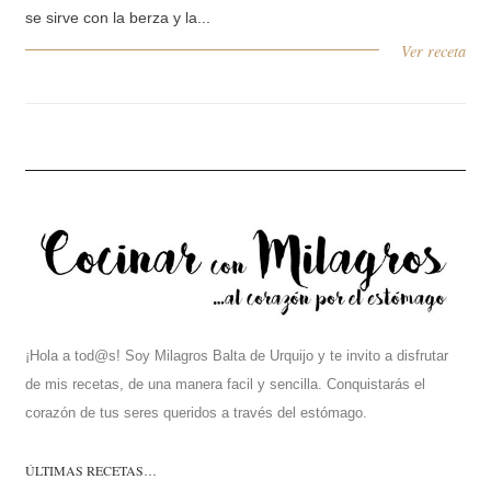
se sirve con la berza y la...
Ver receta
¡Hola a tod@s! Soy Milagros Balta de Urquijo y te invito a disfrutar
de mis recetas, de una manera facil y sencilla. Conquistarás el
corazón de tus seres queridos a través del estómago.
ÚLTIMAS RECETAS…