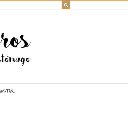
GUSTAN…