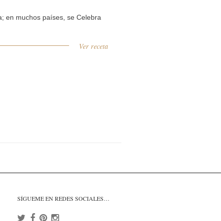
; en muchos países, se Celebra
Ver receta
SÍGUEME EN REDES SOCIALES…