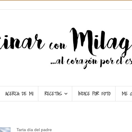
ACERCA DE MI
RECETAS
ÍNDICE POR FOTO
ME 
Tarta día del padre