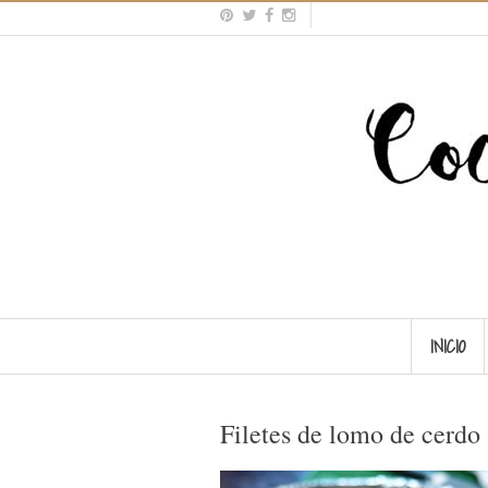
INICIO
Filetes de lomo de cerdo