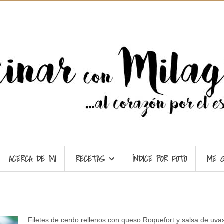
ACERCA DE MI
RECETAS
ÍNDICE POR FOTO
ME 
Filetes de cerdo rellenos con queso Roquefort y salsa de uva