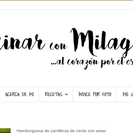
ACERCA DE MI
RECETAS
ÍNDICE POR FOTO
ME 
Hamburguesa de carrilleras de cerdo con setas