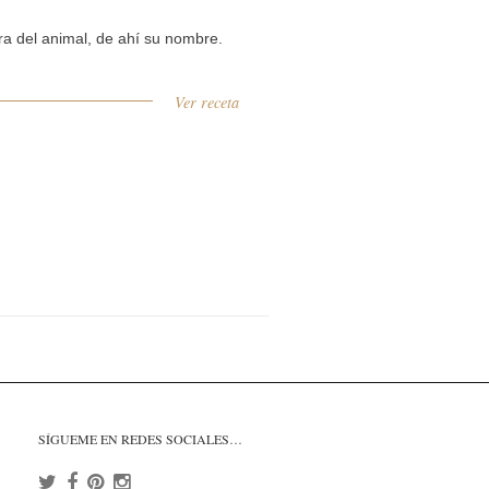
ara del animal, de ahí su nombre.
Ver receta
SÍGUEME EN REDES SOCIALES…