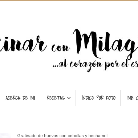
ACERCA DE MI
RECETAS
ÍNDICE POR FOTO
ME 
Gratinado de huevos con cebollas y bechamel