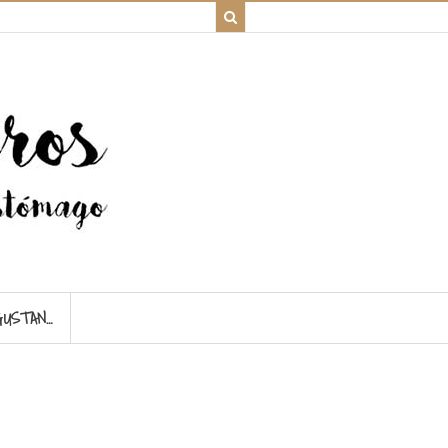
GUSTAN…