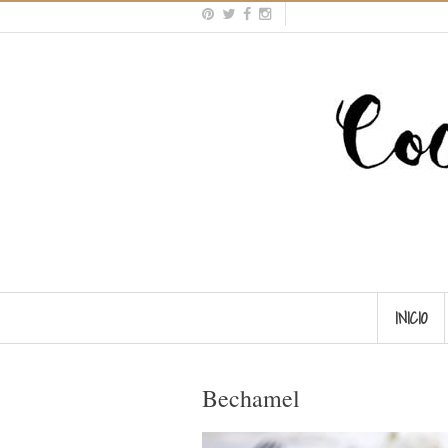
INICIO
Bechamel