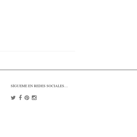
SÍGUEME EN REDES SOCIALES…