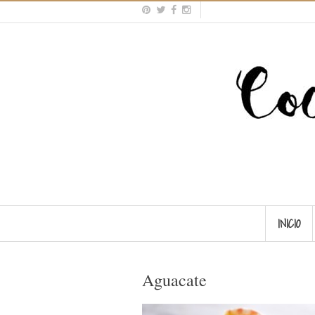
INICIO
Aguacate