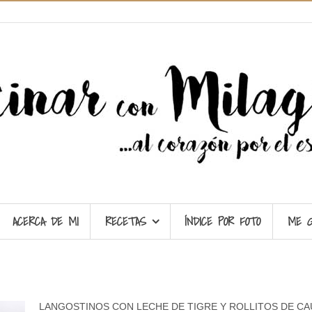
ACERCA DE MI
RECETAS
ÍNDICE POR FOTO
ME 
LANGOSTINOS CON LECHE DE TIGRE Y ROLLITOS DE CA