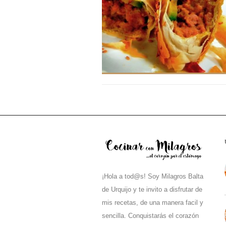
¡Hola a tod@s! Soy Milagros Balta
de Urquijo y te invito a disfrutar de
mis recetas, de una manera facil y
sencilla. Conquistarás el corazón