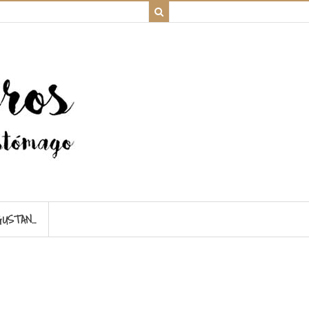
GUSTAN…