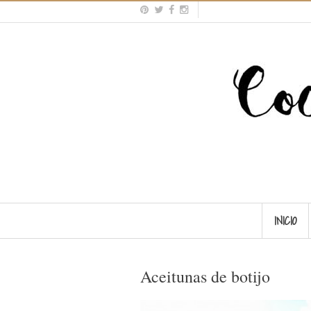
INICIO
Aceitunas de botijo