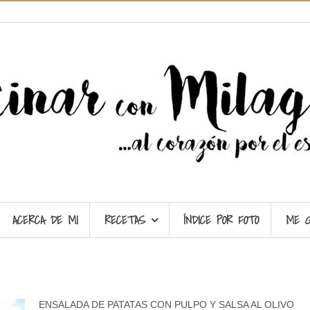
ACERCA DE MI
RECETAS
ÍNDICE POR FOTO
ME 
ENSALADA DE PATATAS CON PULPO Y SALSA AL OLIVO